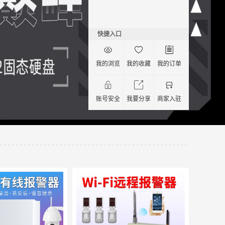
快捷入口
我的浏览
我的收藏
我的订单
账号安全
我要分享
商家入驻